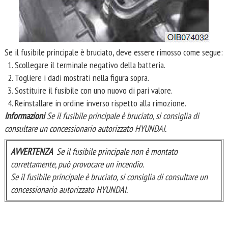
Se il fusibile principale è bruciato, deve essere rimosso come segue:
Scollegare il terminale negativo della batteria.
Togliere i dadi mostrati nella figura sopra.
Sostituire il fusibile con uno nuovo di pari valore.
Reinstallare in ordine inverso rispetto alla rimozione.
Informazioni
Se il fusibile principale è bruciato, si consiglia di
consultare un concessionario autorizzato HYUNDAI.
AVVERTENZA
Se il fusibile principale non è montato
correttamente, può provocare un incendio.
Se il fusibile principale è bruciato, si consiglia di consultare un
concessionario autorizzato HYUNDAI.