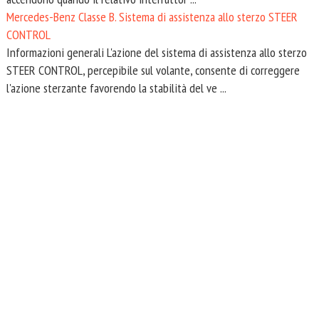
Mercedes-Benz Classe B. Sistema di assistenza allo sterzo STEER
CONTROL
Informazioni generali L'azione del sistema di assistenza allo sterzo
STEER CONTROL, percepibile sul volante, consente di correggere
l'azione sterzante favorendo la stabilità del ve ...