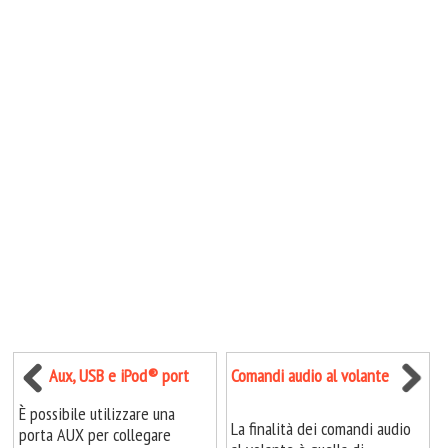
Aux, USB e iPod® port
Comandi audio al volante
È possibile utilizzare una
La finalità dei comandi audio
porta AUX per collegare