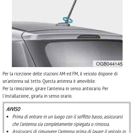
Per la ricezione delle stazioni AM ed FM, il veicolo dispone di
un'antenna sul tetto. Questa antenna è amovibile.
Per la rimozione, girare l'antenna in senso antiorario. Per
l'installazione, girarla in senso orario.
AVVISO
Prima di entrare in un luogo con il soffitto basso, assicurarsi
che l'antenna sia completamente ripiegata o rimossa.
Assicurarsi di rimuovere l'antenna prima di lavare il veicolo in