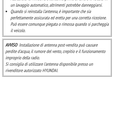
un lavaggio automatico, altrimenti potrebbe danneggiarsi.
Quando si reinstalla l'antenna, è importante che sia
perfettamente assicurata ed eretta per una corretta ricezione.
Può essere comunque piegata o rimossa quando si parcheggia
il veicolo.
AVVISO
Installazione di antenna post-vendita può causare
perdite d'acqua, il rumore del vento, crepitio e il funzionamento
improprio della radio.
Si consiglia di utilizzare l'antenna disponibile presso un
rivenditore autorizzato HYUNDAI.