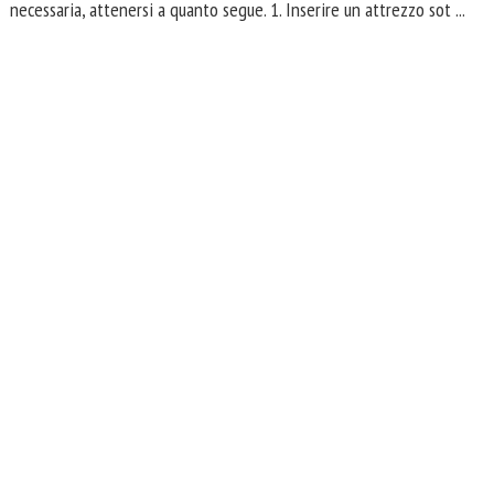
necessaria, attenersi a quanto segue. 1. Inserire un attrezzo sot ...