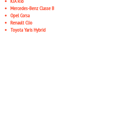
KIA Rio
Mercedes-Benz Classe B
Opel Corsa
Renault Clio
Toyota Yaris Hybrid