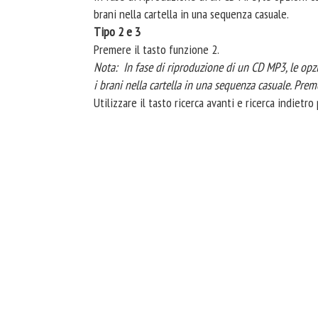
brani nella cartella in una sequenza casuale.
Tipo 2 e 3
Premere il tasto funzione 2.
Nota: In fase di riproduzione di un CD MP3, le opz
i brani nella cartella in una sequenza casuale. Pre
Utilizzare il tasto ricerca avanti e ricerca indietr