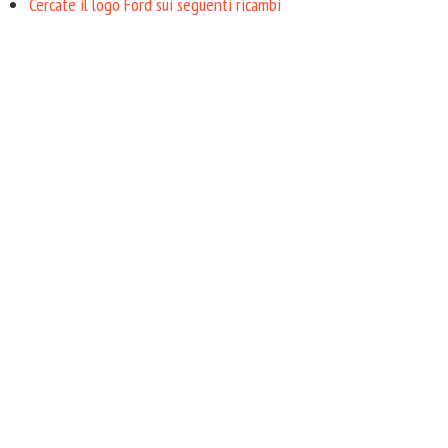
Cercate il logo Ford sui seguenti ricambi