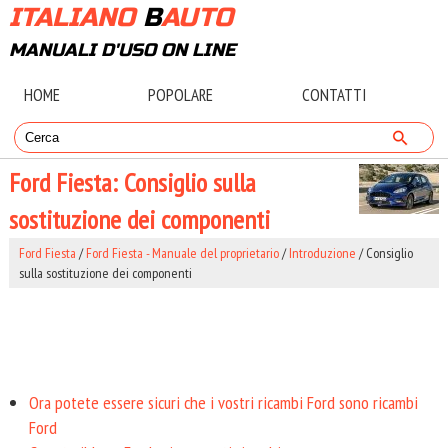
ITALIANO
B
AUTO
MANUALI D'USO ON LINE
HOME
POPOLARE
CONTATTI
Ford Fiesta: Consiglio sulla
sostituzione dei componenti
Ford Fiesta
/
Ford Fiesta - Manuale del proprietario
/
Introduzione
/ Consiglio
sulla sostituzione dei componenti
Ora potete essere sicuri che i vostri ricambi Ford sono ricambi
Ford