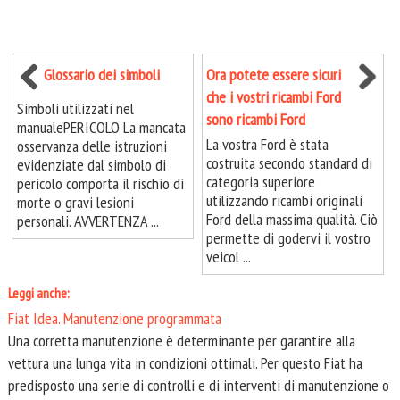
Glossario dei simboli
Ora potete essere sicuri
che i vostri ricambi Ford
Simboli utilizzati nel
sono ricambi Ford
manualePERICOLO La mancata
La vostra Ford è stata
osservanza delle istruzioni
costruita secondo standard di
evidenziate dal simbolo di
categoria superiore
pericolo comporta il rischio di
utilizzando ricambi originali
morte o gravi lesioni
Ford della massima qualità. Ciò
personali. AVVERTENZA ...
permette di godervi il vostro
veicol ...
Leggi anche:
Fiat Idea. Manutenzione programmata
Una corretta manutenzione è determinante per garantire alla
vettura una lunga vita in condizioni ottimali. Per questo Fiat ha
predisposto una serie di controlli e di interventi di manutenzione o