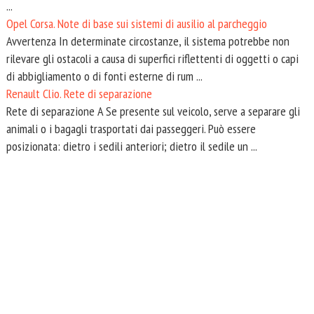
...
Opel Corsa. Note di base sui sistemi di ausilio al parcheggio
Avvertenza In determinate circostanze, il sistema potrebbe non
rilevare gli ostacoli a causa di superfici riflettenti di oggetti o capi
di abbigliamento o di fonti esterne di rum ...
Renault Clio. Rete di separazione
Rete di separazione A Se presente sul veicolo, serve a separare gli
animali o i bagagli trasportati dai passeggeri. Può essere
posizionata: dietro i sedili anteriori; dietro il sedile un ...