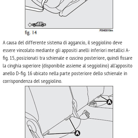
A causa del differente sistema di aggancio, il seggiolino deve
essere vincolato mediante gli appositi anelli inferiori metallici A-
fig. 15, posizionati tra schienale e cuscino posteriore, quindi fissare
la cinghia superiore (disponibile assieme al seggiolino) all’apposito
anello D-fig. 16 ubicato nella parte posteriore dello schienale in
corrispondenza del seggiolino.