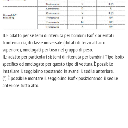
IUF adatto per sistemi di ritenuta per bambini Isofix orientati
frontemarcia, di classe universale (dotati di terzo attacco
superiore), omologati per l’uso nel gruppo di peso.
IL: adatto per particolari sistemi di ritenuta per bambini Tipo Isofix
specifico ed omologato per questo tipo di vettura. È possibile
installare il seggiolino spostando in avanti il sedile anteriore.
(*) È possibile montare il seggiolino Isofix posizionando il sedile
anteriore tutto alto.