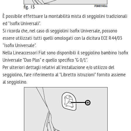
È possibile effettuare la montabilità mista di seggiolini tradizionali
ed "Isofix Universali".
Si ricorda che, nel caso di seggiolini Isofix Universale, possono
essere utilizzati tutti quelli omologati con la dicitura ECE R44/03
"Isofix Universale".
Nella Lineaccessori Fiat sono disponibili il seggiolino bambino Isofix
Universale "Duo Plus" e quello specifico "G 0/1".
Per ulteriori dettagli relativi all’installazione e/o utilizzo del
seggiolino, fare riferimento al "Libretto istruzioni" fornito assieme
al seggiolino.