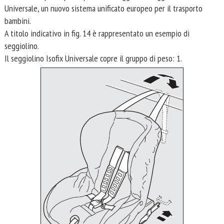
Universale, un nuovo sistema unificato europeo per il trasporto
bambini.
A titolo indicativo in fig. 14 è rappresentato un esempio di
seggiolino.
Il seggiolino Isofix Universale copre il gruppo di peso: 1.