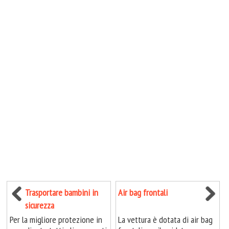
Trasportare bambini in
Air bag frontali
sicurezza
Per la migliore protezione in
La vettura è dotata di air bag