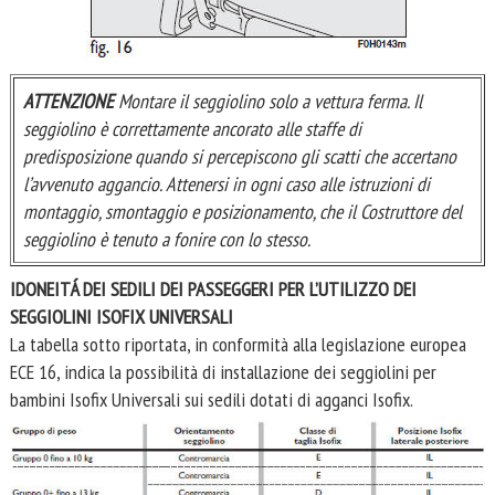
ATTENZIONE
Montare il seggiolino solo a vettura ferma. Il
seggiolino è correttamente ancorato alle staffe di
predisposizione quando si percepiscono gli scatti che accertano
l’avvenuto aggancio. Attenersi in ogni caso alle istruzioni di
montaggio, smontaggio e posizionamento, che il Costruttore del
seggiolino è tenuto a fonire con lo stesso.
IDONEITÁ DEI SEDILI DEI PASSEGGERI PER L’UTILIZZO DEI
SEGGIOLINI ISOFIX UNIVERSALI
La tabella sotto riportata, in conformità alla legislazione europea
ECE 16, indica la possibilità di installazione dei seggiolini per
bambini Isofix Universali sui sedili dotati di agganci Isofix.