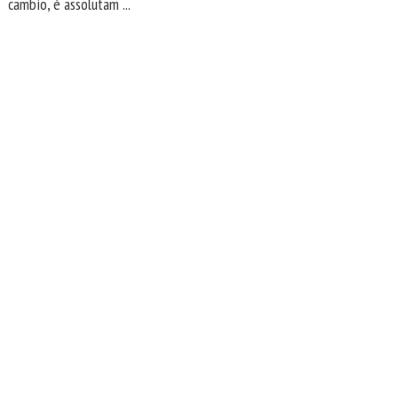
cambio, è assolutam ...